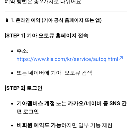
예약 방법은 총 2가지로 나뉘어요.
📱 1. 온라인 예약 (기아 공식 홈페이지 또는 앱)
[STEP 1] 기아 오토큐 홈페이지 접속
주소:
https://www.kia.com/kr/service/autoq.html
또는 네이버에
기아 오토큐
검색
[STEP 2] 로그인
기아멤버스 계정
또는
카카오/네이버 등 SNS 간
편 로그인
비회원 예약도 가능
하지만 일부 기능 제한