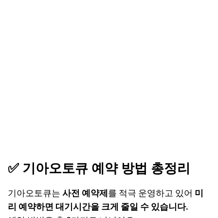
✅ 기아오토큐 예약 방법 총정리
기아오토큐는
사전 예약제
를 적극 운영하고 있어
미
리 예약하면 대기시간을 크게 줄일 수 있습니다.