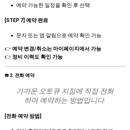
예약 가능한 일정을 확인 후 선택
[STEP 7] 예약 완료
문자 또는 앱 알림으로 예약 확인 가능
👉
예약 변경/취소는 마이페이지에서 가능
👉
정비 이력도 확인 가능
☎️ 2. 전화 예약
가까운 오토큐 지점에
직접 전화
하여 예약
하는 방법입니다.
[전화 예약 방법]