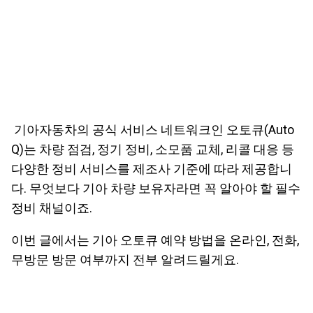
기아자동차의 공식 서비스 네트워크인 오토큐(Auto
Q)는 차량 점검, 정기 정비, 소모품 교체, 리콜 대응 등
다양한 정비 서비스를 제조사 기준에 따라 제공합니
다. 무엇보다 기아 차량 보유자라면 꼭 알아야 할 필수
정비 채널이죠.
이번 글에서는 기아 오토큐 예약 방법을 온라인, 전화,
무방문 방문 여부까지 전부 알려드릴게요.