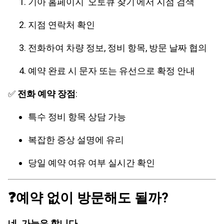
기아 홈페이지 ‘오토큐 찾기’에서 지점 검색
지점 연락처 확인
전화하여 차량 정보, 정비 항목, 방문 날짜 협의
예약 완료 시 문자 또는 유선으로 확정 안내
✅
전화 예약 장점
:
특수 정비 항목 상담 가능
복잡한 증상 설명에 유리
당일 예약 여유 여부 실시간 확인
❓예약 없이 방문해도 될까?
네, 가능은 합니다.