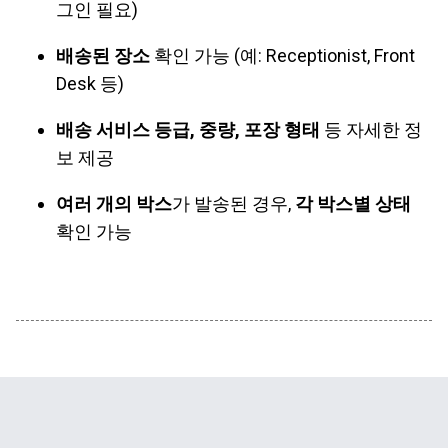
그인 필요)
배송된 장소
확인 가능 (예: Receptionist, Front
Desk 등)
배송 서비스 등급, 중량, 포장 형태
등 자세한 정
보 제공
여러 개의 박스
가 발송된 경우,
각 박스별 상태
확인 가능
Powered by Blogger