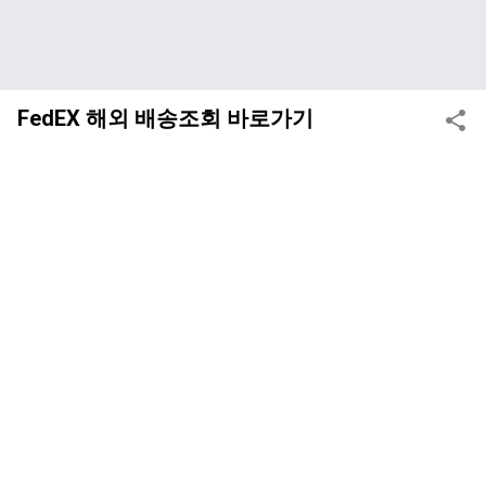
기본 콘텐츠로 건너뛰기
인포 바로가기
FedEX 해외 배송조회 바로가기