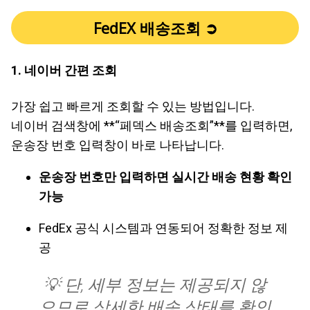
FedEX 배송조회 ➲
1.
네이버 간편 조회
가장 쉽고 빠르게 조회할 수 있는 방법입니다.
네이버 검색창에 **“페덱스 배송조회”**를 입력하면,
운송장 번호 입력창이 바로 나타납니다.
운송장 번호만 입력하면 실시간 배송 현황 확인
가능
FedEx 공식 시스템과 연동되어 정확한 정보 제
공
💡 단, 세부 정보는 제공되지 않
으므로
상세한 배송 상태
를 확인