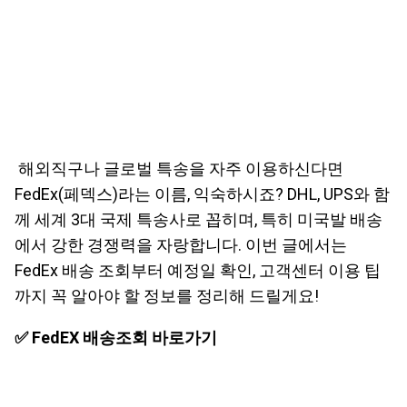
해외직구나 글로벌 특송을 자주 이용하신다면
FedEx(페덱스)라는 이름, 익숙하시죠? DHL, UPS와 함
께 세계 3대 국제 특송사로 꼽히며, 특히 미국발 배송
에서 강한 경쟁력을 자랑합니다. 이번 글에서는
FedEx 배송 조회부터 예정일 확인, 고객센터 이용 팁
까지 꼭 알아야 할 정보를 정리해 드릴게요!
✅ FedEX 배송조회 바로가기