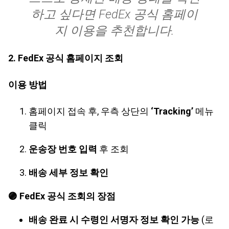
하고 싶다면 FedEx 공식 홈페이
지 이용을 추천합니다.
2.
FedEx 공식 홈페이지 조회
이용 방법
홈페이지 접속 후, 우측 상단의
‘Tracking’
메뉴
클릭
운송장 번호 입력
후 조회
배송 세부 정보 확인
🟣 FedEx 공식 조회의 장점
배송 완료 시 수령인 서명자 정보 확인 가능
(로