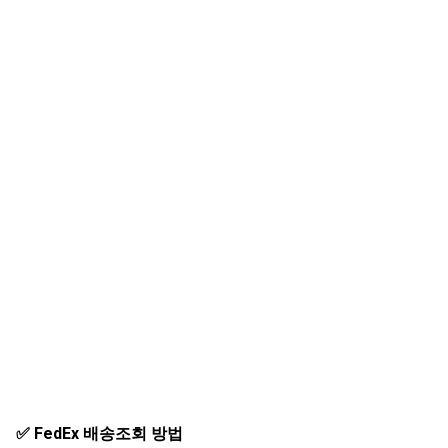
✅ FedEx 배송조회 방법